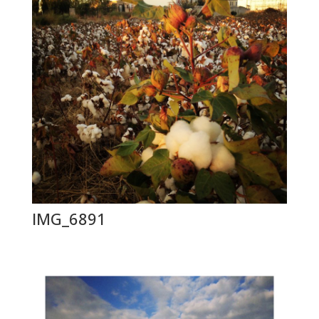
IMG_6891