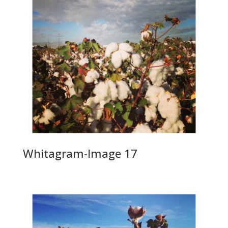
Whitagram-Image 17