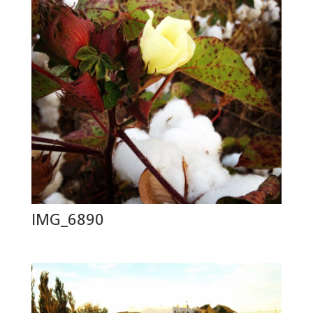
IMG_6890