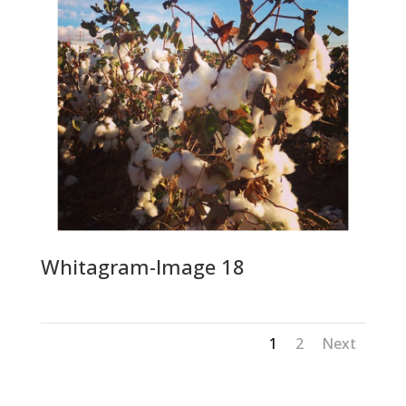
Whitagram-Image 18
1
2
Next