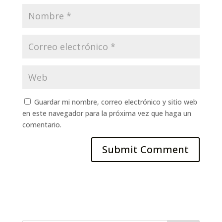
Guardar mi nombre, correo electrónico y sitio web
en este navegador para la próxima vez que haga un
comentario.