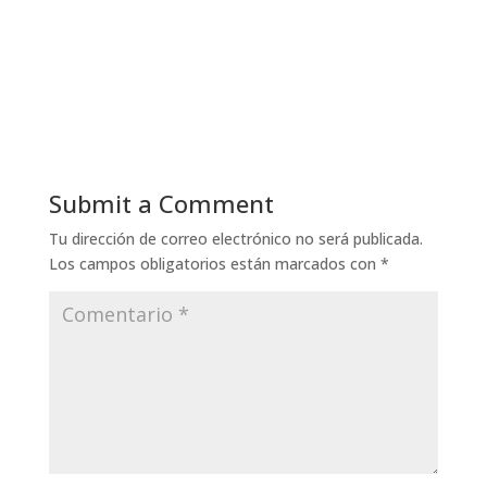
Submit a Comment
Tu dirección de correo electrónico no será publicada.
Los campos obligatorios están marcados con
*